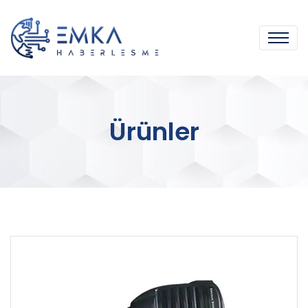
Ürünler