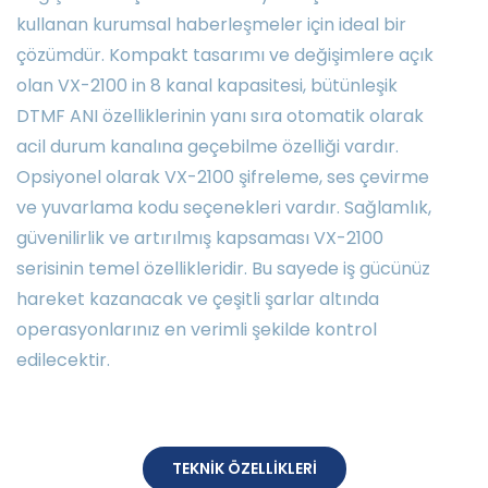
kullanan kurumsal haberleşmeler için ideal bir
çözümdür. Kompakt tasarımı ve değişimlere açık
olan VX-2100 in 8 kanal kapasitesi, bütünleşik
DTMF ANI özelliklerinin yanı sıra otomatik olarak
acil durum kanalına geçebilme özelliği vardır.
Opsiyonel olarak VX-2100 şifreleme, ses çevirme
ve yuvarlama kodu seçenekleri vardır. Sağlamlık,
güvenilirlik ve artırılmış kapsaması VX-2100
serisinin temel özellikleridir. Bu sayede iş gücünüz
hareket kazanacak ve çeşitli şarlar altında
operasyonlarınız en verimli şekilde kontrol
edilecektir.
TEKNİK ÖZELLİKLERİ