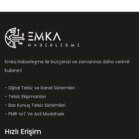
Emka Haberleşme ile bütçenizi ve zamanınızı daha verimli
kullanın!
- Dijital Telsiz ve Kanal Sistemleri
- Telsiz Ekipmanları
- Bas Konuş Telsiz Sistemleri
- PMR-IoT Ve Acil Müdahale
Hızlı Erişim