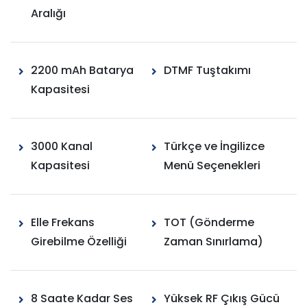
Aralığı
2200 mAh Batarya
DTMF Tuştakımı
Kapasitesi
3000 Kanal
Türkçe ve İngilizce
Kapasitesi
Menü Seçenekleri
Elle Frekans
TOT (Gönderme
Girebilme Özelliği
Zaman Sınırlama)
8 Saate Kadar Ses
Yüksek RF Çıkış Gücü