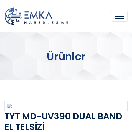
Ürünler
TYT MD-UV390 DUAL BAND
EL TELSİZİ