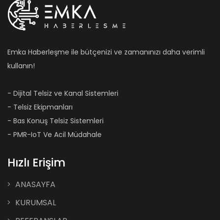
Emka Haberleşme ile bütçenizi ve zamanınızı daha verimli
kullanın!
- Dijital Telsiz ve Kanal Sistemleri
- Telsiz Ekipmanları
- Bas Konuş Telsiz Sistemleri
- PMR-IoT Ve Acil Müdahale
Hızlı Erişim
ANASAYFA
KURUMSAL